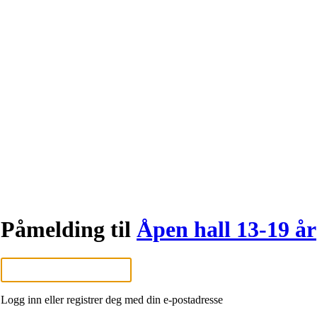
Påmelding til
Åpen hall 13-19 år
Logg inn eller registrer deg med din e-postadresse