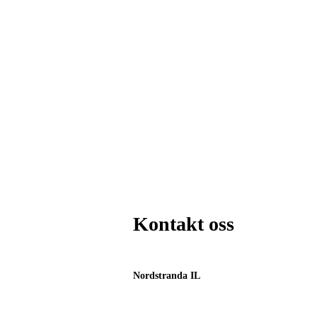
Kontakt oss
Nordstranda IL