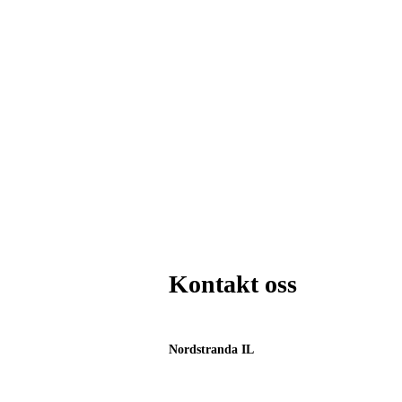
Kontakt oss
Nordstranda IL