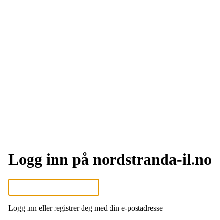
Logg inn på nordstranda-il.no
Logg inn eller registrer deg med din e-postadresse