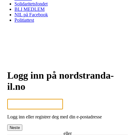
Solidaritetsfondet
BLI MEDLEM
NIL på Facebook
Politiattest
Logg inn på nordstranda-
il.no
Logg inn eller registrer deg med din e-postadresse
Neste
eller