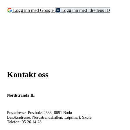
Logg inn med Google
Logg inn med Idrettens ID
Kontakt oss
Nordstranda IL
Postadresse: Postboks 2533, 8091 Bodø
Besøksadresse: Nordstrandahallen, Løpsmark Skole
Telefon: 95 26 14 28