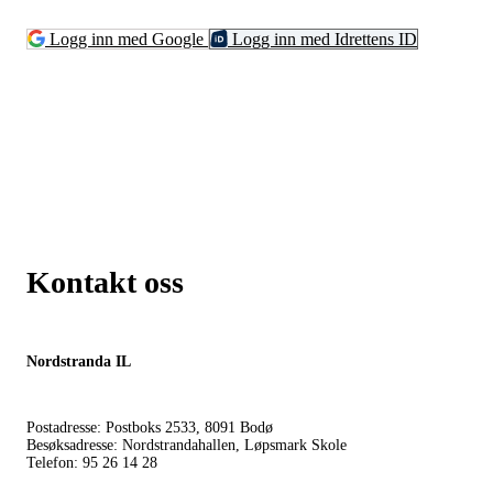
Logg inn med Google
Logg inn med Idrettens ID
Kontakt oss
Nordstranda IL
Postadresse: Postboks 2533, 8091 Bodø
Besøksadresse: Nordstrandahallen, Løpsmark Skole
Telefon: 95 26 14 28