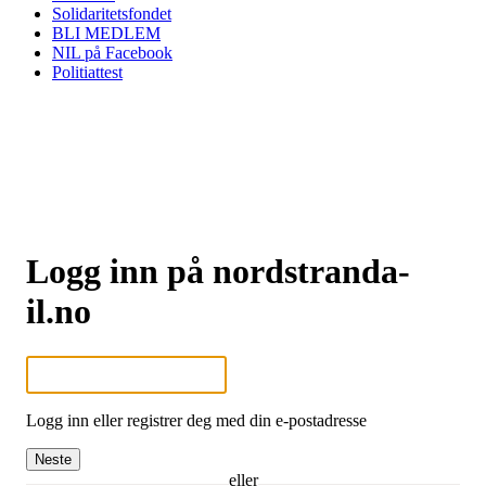
Solidaritetsfondet
BLI MEDLEM
NIL på Facebook
Politiattest
Logg inn på nordstranda-
il.no
Logg inn eller registrer deg med din e-postadresse
Neste
eller