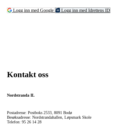
Logg inn med Google
Logg inn med Idrettens ID
Kontakt oss
Nordstranda IL
Postadresse: Postboks 2533, 8091 Bodø
Besøksadresse: Nordstrandahallen, Løpsmark Skole
Telefon: 95 26 14 28