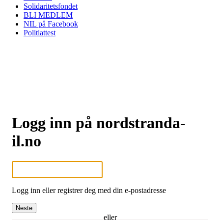
Solidaritetsfondet
BLI MEDLEM
NIL på Facebook
Politiattest
Logg inn på nordstranda-
il.no
Logg inn eller registrer deg med din e-postadresse
Neste
eller