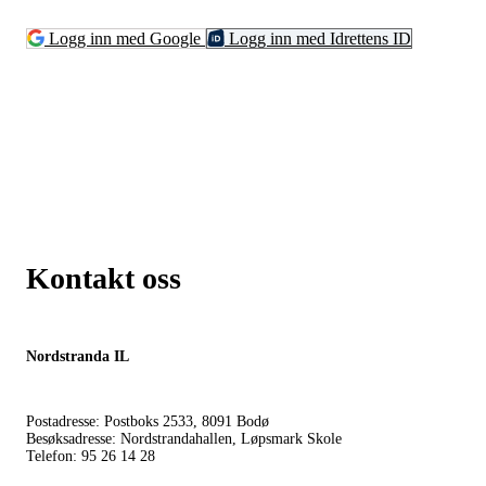
Logg inn med Google
Logg inn med Idrettens ID
Kontakt oss
Nordstranda IL
Postadresse: Postboks 2533, 8091 Bodø
Besøksadresse: Nordstrandahallen, Løpsmark Skole
Telefon: 95 26 14 28