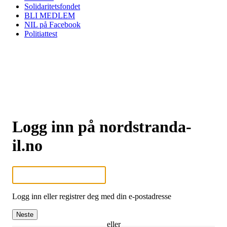
Solidaritetsfondet
BLI MEDLEM
NIL på Facebook
Politiattest
Logg inn på nordstranda-
il.no
Logg inn eller registrer deg med din e-postadresse
Neste
eller