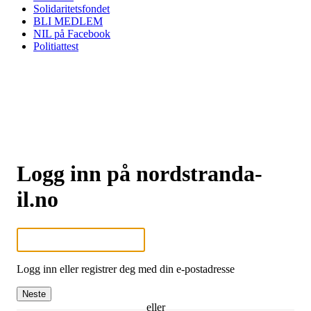
Solidaritetsfondet
BLI MEDLEM
NIL på Facebook
Politiattest
Logg inn på nordstranda-
il.no
Logg inn eller registrer deg med din e-postadresse
Neste
eller