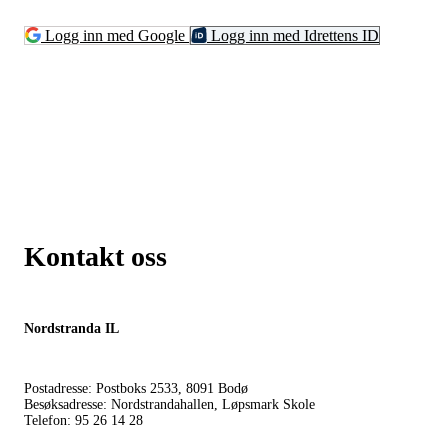
Logg inn med Google
Logg inn med Idrettens ID
Kontakt oss
Nordstranda IL
Postadresse: Postboks 2533, 8091 Bodø
Besøksadresse: Nordstrandahallen, Løpsmark Skole
Telefon: 95 26 14 28