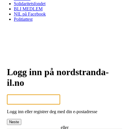
Solidaritetsfondet
BLI MEDLEM
NIL på Facebook
Politiattest
Logg inn på nordstranda-
il.no
Logg inn eller registrer deg med din e-postadresse
Neste
eller