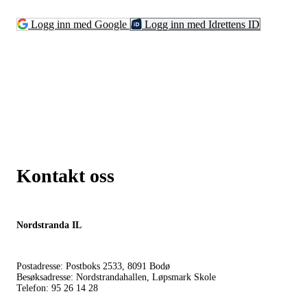
Logg inn med Google
Logg inn med Idrettens ID
Kontakt oss
Nordstranda IL
Postadresse: Postboks 2533, 8091 Bodø
Besøksadresse: Nordstrandahallen, Løpsmark Skole
Telefon: 95 26 14 28