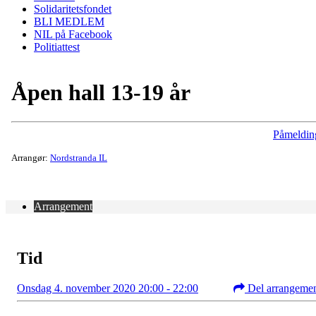
Solidaritetsfondet
BLI MEDLEM
NIL på Facebook
Politiattest
Åpen hall 13-19 år
Påmeldin
Arrangør:
Nordstranda IL
Arrangement
Tid
Onsdag 4. november 2020 20:00 - 22:00
Del arrangeme