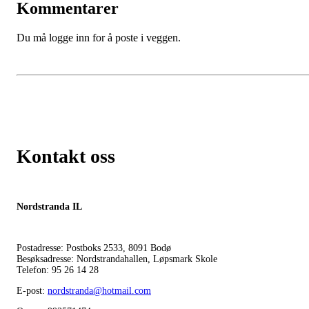
Kommentarer
Du må logge inn for å poste i veggen.
Kontakt oss
Nordstranda IL
Postadresse: Postboks 2533, 8091 Bodø
Besøksadresse: Nordstrandahallen, Løpsmark Skole
Telefon: 95 26 14 28
E-post:
nordstranda@hotmail.com