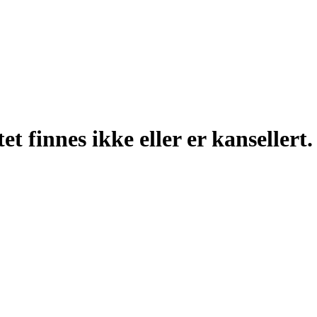
t finnes ikke eller er kansellert.