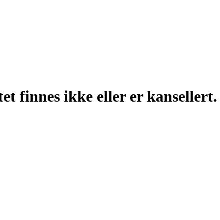
t finnes ikke eller er kansellert.