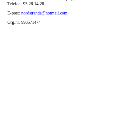
Telefon: 95 26 14 28
E-post:
nordstranda@hotmail.com
Org.nr. 993571474