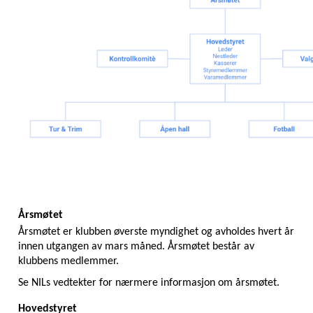
Årsmøtet
Årsmøtet er klubben øverste myndighet og avholdes hvert år 
innen utgangen av mars måned. Årsmøtet består av 
klubbens medlemmer. 
Se NILs vedtekter for nærmere informasjon om årsmøtet.
Hovedstyret 