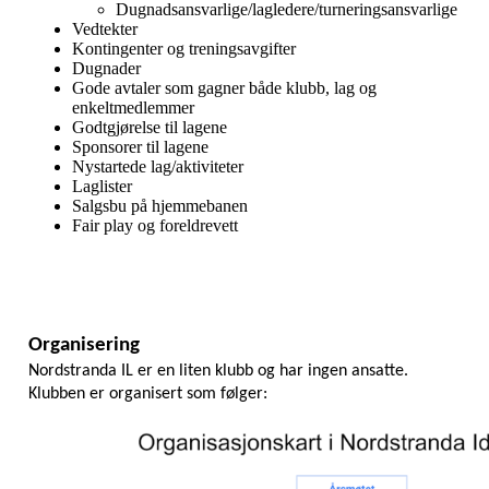
Dugnadsansvarlige/lagledere/turneringsansvarlige
Vedtekter
Kontingenter og treningsavgifter
Dugnader
Gode avtaler som gagner både klubb, lag og
enkeltmedlemmer
Godtgjørelse til lagene
Sponsorer til lagene
Nystartede lag/aktiviteter
Laglister
Salgsbu på hjemmebanen
Fair play og foreldrevett
Organisering
Nordstranda IL er en liten klubb og har ingen ansatte. 
Klubben er organisert som følger: