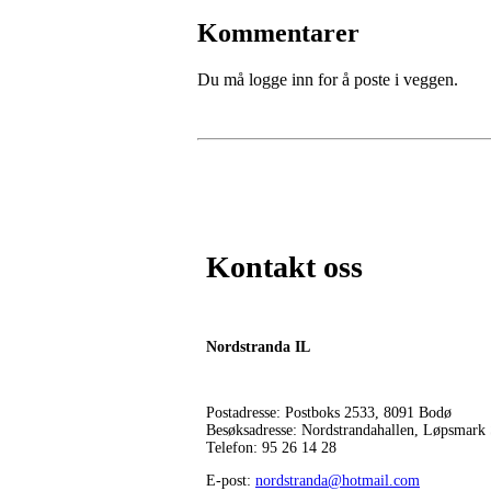
Kommentarer
Du må logge inn for å poste i veggen.
Kontakt oss
Nordstranda IL
Postadresse: Postboks 2533, 8091 Bodø
Besøksadresse: Nordstrandahallen, Løpsmark
Telefon: 95 26 14 28
E-post:
nordstranda@hotmail.com