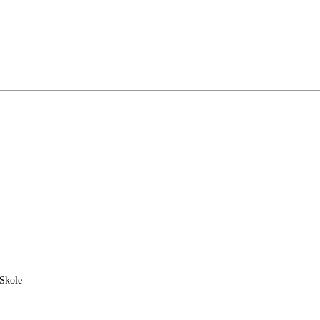
 Skole