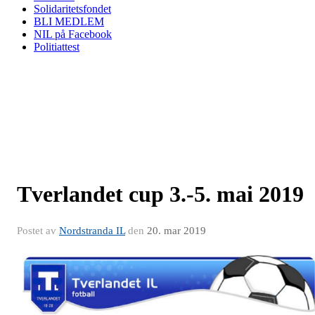
Solidaritetsfondet
BLI MEDLEM
NIL på Facebook
Politiattest
Tverlandet cup 3.-5. mai 2019
Postet av
Nordstranda IL
den
20. mar 2019