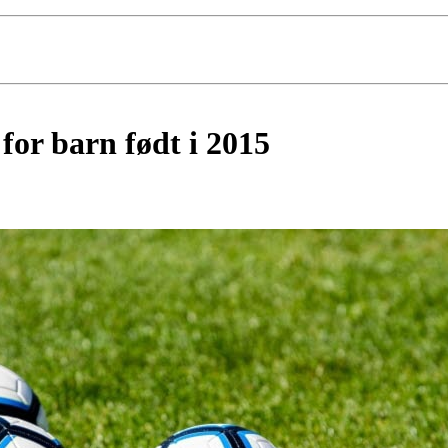
 for barn født i 2015