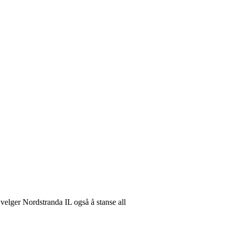
 velger Nordstranda IL også å stanse all