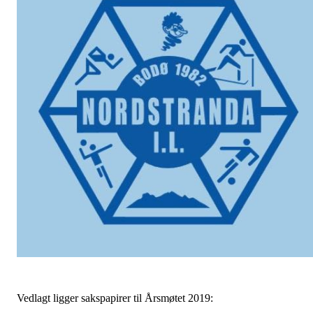
Vedlagt ligger sakspapirer til Årsmøtet 2019: