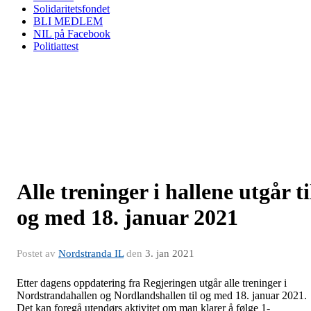
Solidaritetsfondet
BLI MEDLEM
NIL på Facebook
Politiattest
Alle treninger i hallene utgår ti
og med 18. januar 2021
Postet av
Nordstranda IL
den
3. jan 2021
Etter dagens oppdatering fra Regjeringen utgår alle treninger i
Nordstrandahallen og Nordlandshallen til og med 18. januar 2021.
Det kan foregå utendørs aktivitet om man klarer å følge 1-