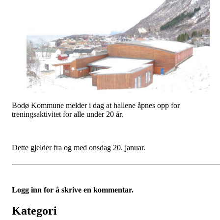
Bodø Kommune melder i dag at hallene åpnes opp for
treningsaktivitet for alle under 20 år.
Dette gjelder fra og med onsdag 20. januar.
Logg inn for å skrive en kommentar.
Kategori