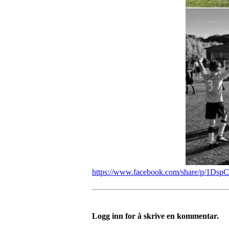
https://www.facebook.com/share/p/1Dsp
Logg inn for å skrive en kommentar.