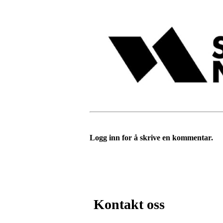
Logg inn for å skrive en kommentar.
Kontakt oss