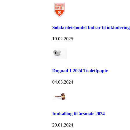
Solidaritetsfondet bidrar til inkludering
19.02.2025
Dugnad 1 2024 Toalettpapir
04.03.2024
Innkalling til årsmøte 2024
29.01.2024