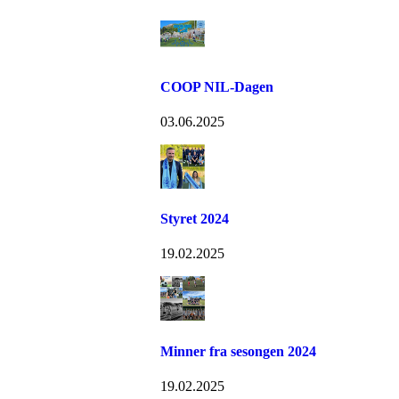
COOP NIL-Dagen
03.06.2025
Styret 2024
19.02.2025
Minner fra sesongen 2024
19.02.2025