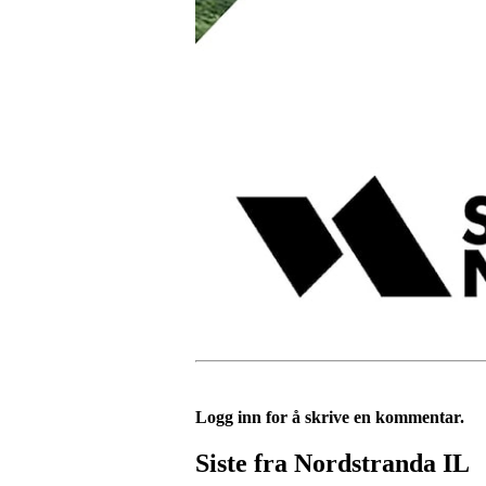
Logg inn for å skrive en kommentar.
Siste fra Nordstranda IL