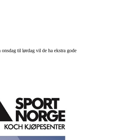
onsdag til lørdag vil de ha ekstra gode