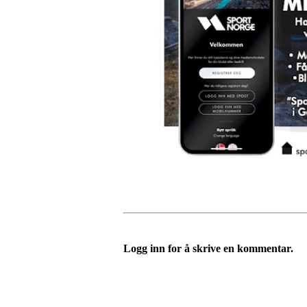
Logg inn for å skrive en kommentar.