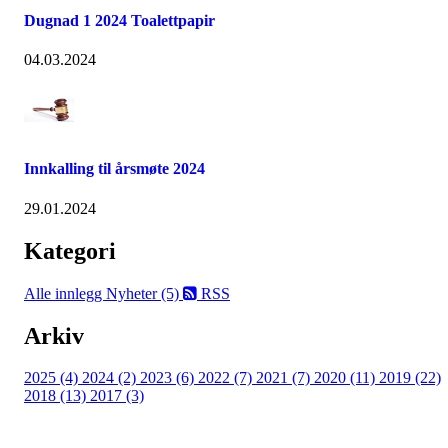
Dugnad 1 2024 Toalettpapir
04.03.2024
Innkalling til årsmøte 2024
29.01.2024
Kategori
Alle innlegg
Nyheter (5)
RSS
Arkiv
2025 (4)
2024 (2)
2023 (6)
2022 (7)
2021 (7)
2020 (11)
2019 (22)
2018 (13)
2017 (3)