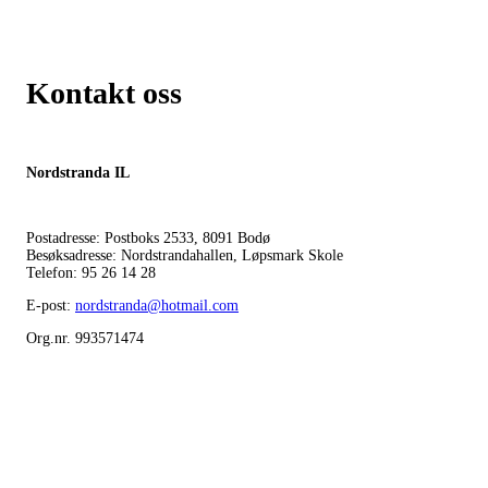
Kontakt oss
Nordstranda IL
Postadresse: Postboks 2533, 8091 Bodø
Besøksadresse: Nordstrandahallen, Løpsmark Skole
Telefon: 95 26 14 28
E-post:
nordstranda@hotmail.com
Org.nr. 993571474