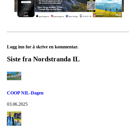
Logg inn for å skrive en kommentar.
Siste fra Nordstranda IL
COOP NIL-Dagen
03.06.2025