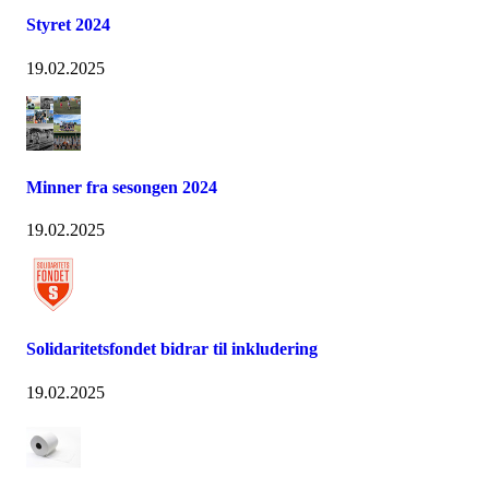
Styret 2024
19.02.2025
Minner fra sesongen 2024
19.02.2025
Solidaritetsfondet bidrar til inkludering
19.02.2025