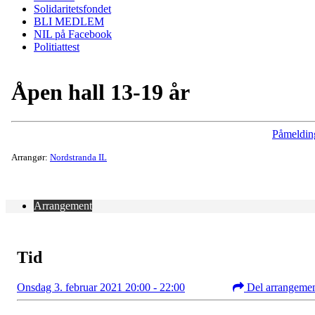
Solidaritetsfondet
BLI MEDLEM
NIL på Facebook
Politiattest
Åpen hall 13-19 år
Påmeldin
Arrangør:
Nordstranda IL
Arrangement
Tid
Onsdag 3. februar 2021 20:00 - 22:00
Del arrangeme