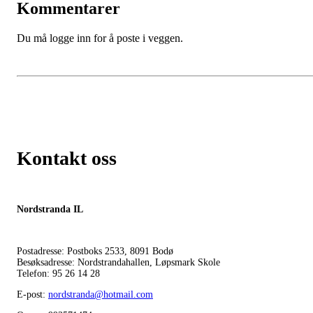
Kommentarer
Du må logge inn for å poste i veggen.
Kontakt oss
Nordstranda IL
Postadresse: Postboks 2533, 8091 Bodø
Besøksadresse: Nordstrandahallen, Løpsmark Skole
Telefon: 95 26 14 28
E-post:
nordstranda@hotmail.com