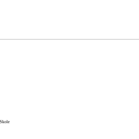
 Skole