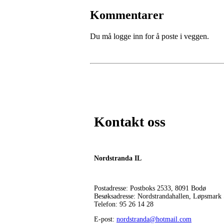
Kommentarer
Du må logge inn for å poste i veggen.
Kontakt oss
Nordstranda IL
Postadresse: Postboks 2533, 8091 Bodø
Besøksadresse: Nordstrandahallen, Løpsmark
Telefon: 95 26 14 28
E-post:
nordstranda@hotmail.com