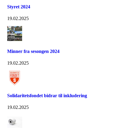
Styret 2024
19.02.2025
Minner fra sesongen 2024
19.02.2025
Solidaritetsfondet bidrar til inkludering
19.02.2025