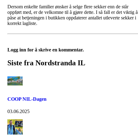
Dersom enkelte familier ønsker å selge flere sekker enn de står
oppført med, er de velkomne til å gjøre dette. I så fall er det viktig å
påse at betjeningen i butikken oppdaterer antallet utleverte sekker i
korrekt lagliste.
Logg inn for å skrive en kommentar.
Siste fra Nordstranda IL
COOP NIL-Dagen
03.06.2025