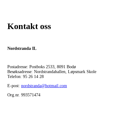
Kontakt oss
Nordstranda IL
Postadresse: Postboks 2533, 8091 Bodø
Besøksadresse: Nordstrandahallen, Løpsmark Skole
Telefon: 95 26 14 28
E-post:
nordstranda@hotmail.com
Org.nr. 993571474