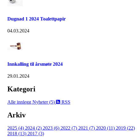
Dugnad 1 2024 Toalettpapir
04.03.2024
Innkalling til årsmøte 2024
29.01.2024
Kategori
Alle innlegg
Nyheter (5)
RSS
Arkiv
2025 (4)
2024 (2)
2023 (6)
2022 (7)
2021 (7)
2020 (11)
2019 (22)
2018 (13)
2017 (3)