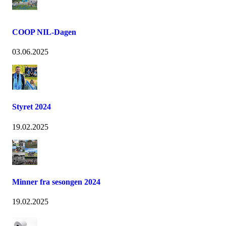
COOP NIL-Dagen
03.06.2025
Styret 2024
19.02.2025
Minner fra sesongen 2024
19.02.2025