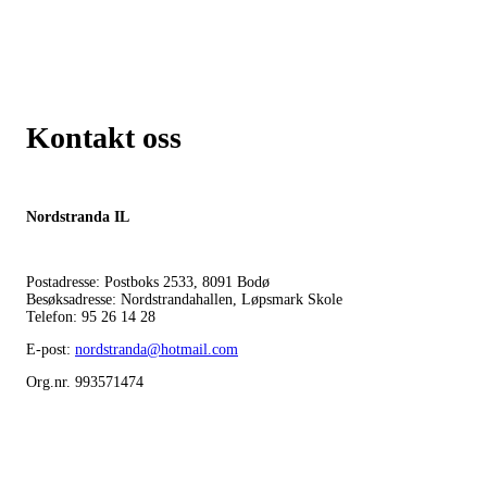
Kontakt oss
Nordstranda IL
Postadresse: Postboks 2533, 8091 Bodø
Besøksadresse: Nordstrandahallen, Løpsmark Skole
Telefon: 95 26 14 28
E-post:
nordstranda@hotmail.com
Org.nr. 993571474