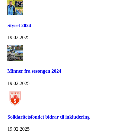
Styret 2024
19.02.2025
Minner fra sesongen 2024
19.02.2025
Solidaritetsfondet bidrar til inkludering
19.02.2025