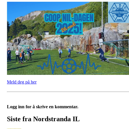
Meld deg på her
Logg inn for å skrive en kommentar.
Siste fra Nordstranda IL