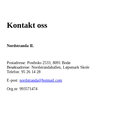
Kontakt oss
Nordstranda IL
Postadresse: Postboks 2533, 8091 Bodø
Besøksadresse: Nordstrandahallen, Løpsmark Skole
Telefon: 95 26 14 28
E-post:
nordstranda@hotmail.com
Org.nr. 993571474