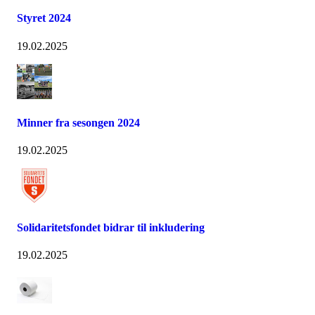
Styret 2024
19.02.2025
Minner fra sesongen 2024
19.02.2025
Solidaritetsfondet bidrar til inkludering
19.02.2025