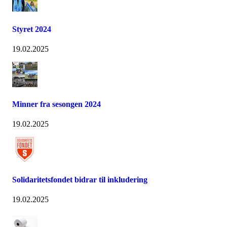
Styret 2024
19.02.2025
Minner fra sesongen 2024
19.02.2025
Solidaritetsfondet bidrar til inkludering
19.02.2025