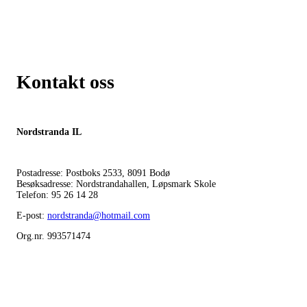
Kontakt oss
Nordstranda IL
Postadresse: Postboks 2533, 8091 Bodø
Besøksadresse: Nordstrandahallen, Løpsmark Skole
Telefon: 95 26 14 28
E-post:
nordstranda@hotmail.com
Org.nr. 993571474