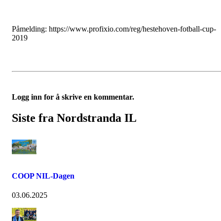
Påmelding: https://www.profixio.com/reg/hestehoven-fotball-cup-
2019
Logg inn for å skrive en kommentar.
Siste fra Nordstranda IL
COOP NIL-Dagen
03.06.2025