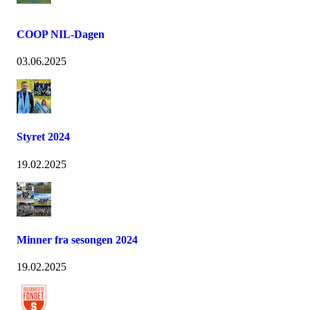
COOP NIL-Dagen
03.06.2025
Styret 2024
19.02.2025
Minner fra sesongen 2024
19.02.2025