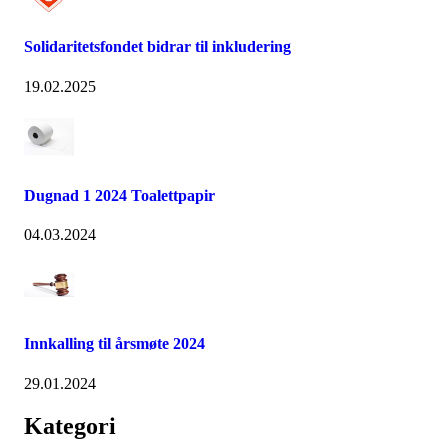
Solidaritetsfondet bidrar til inkludering
19.02.2025
Dugnad 1 2024 Toalettpapir
04.03.2024
Innkalling til årsmøte 2024
29.01.2024
Kategori