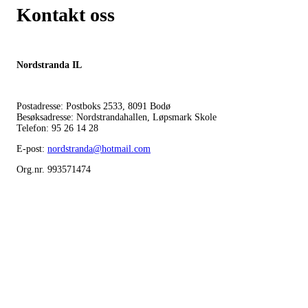
Kontakt oss
Nordstranda IL
Postadresse: Postboks 2533, 8091 Bodø
Besøksadresse: Nordstrandahallen, Løpsmark Skole
Telefon: 95 26 14 28
E-post:
nordstranda@hotmail.com
Org.nr. 993571474