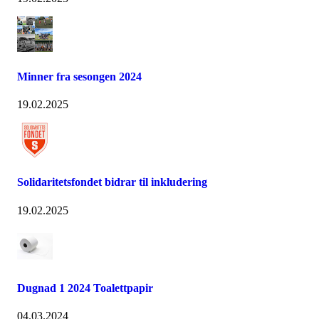
Minner fra sesongen 2024
19.02.2025
Solidaritetsfondet bidrar til inkludering
19.02.2025
Dugnad 1 2024 Toalettpapir
04.03.2024