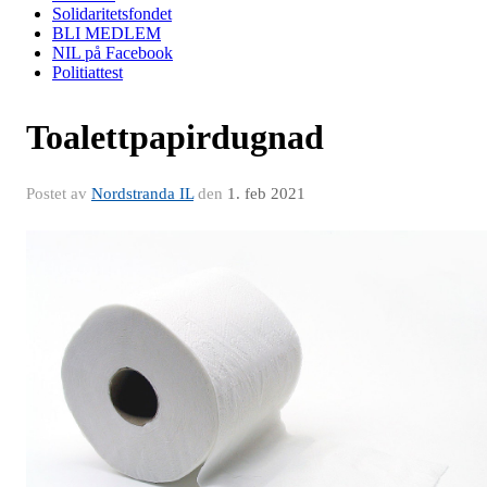
Solidaritetsfondet
BLI MEDLEM
NIL på Facebook
Politiattest
Toalettpapirdugnad
Postet av
Nordstranda IL
den
1. feb 2021