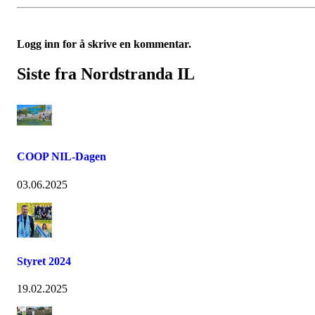
Logg inn for å skrive en kommentar.
Siste fra Nordstranda IL
COOP NIL-Dagen
03.06.2025
Styret 2024
19.02.2025