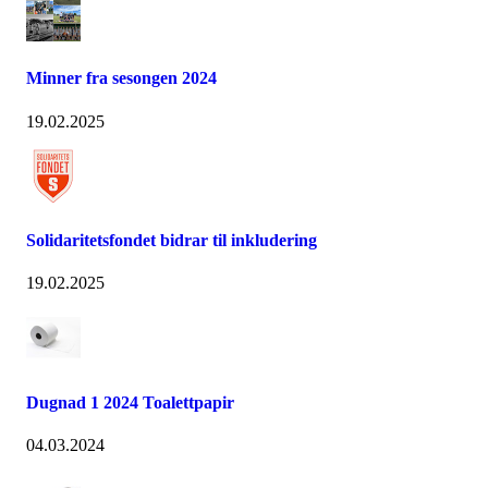
Minner fra sesongen 2024
19.02.2025
Solidaritetsfondet bidrar til inkludering
19.02.2025
Dugnad 1 2024 Toalettpapir
04.03.2024