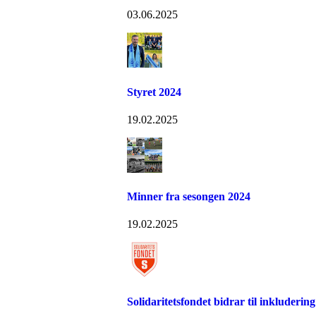
03.06.2025
Styret 2024
19.02.2025
Minner fra sesongen 2024
19.02.2025
Solidaritetsfondet bidrar til inkludering