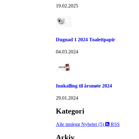
19.02.2025
Dugnad 1 2024 Toalettpapir
04.03.2024
Innkalling til årsmøte 2024
29.01.2024
Kategori
Alle innlegg
Nyheter (5)
RSS
Arkiv