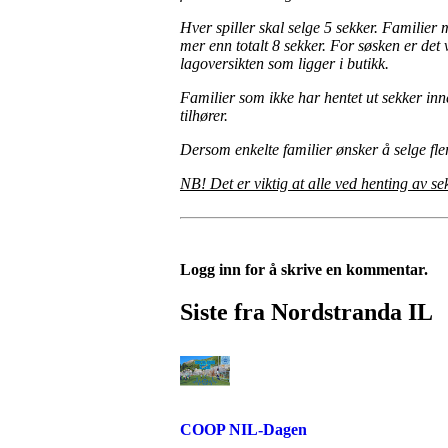
Hver spiller skal selge 5 sekker. Familier
mer enn totalt 8 sekker. For søsken er det
lagoversikten som ligger i butikk.
Familier som ikke har hentet ut sekker innen
tilhører.
Dersom enkelte familier ønsker å selge fle
NB! Det er viktig at alle ved henting av se
Logg inn for å skrive en kommentar.
Siste fra Nordstranda IL
COOP NIL-Dagen