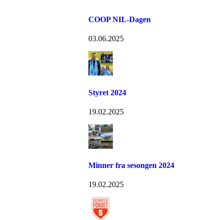
COOP NIL-Dagen
03.06.2025
Styret 2024
19.02.2025
Minner fra sesongen 2024
19.02.2025