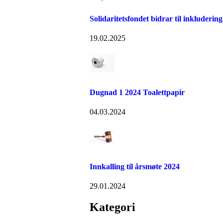
Solidaritetsfondet bidrar til inkludering
19.02.2025
Dugnad 1 2024 Toalettpapir
04.03.2024
Innkalling til årsmøte 2024
29.01.2024
Kategori