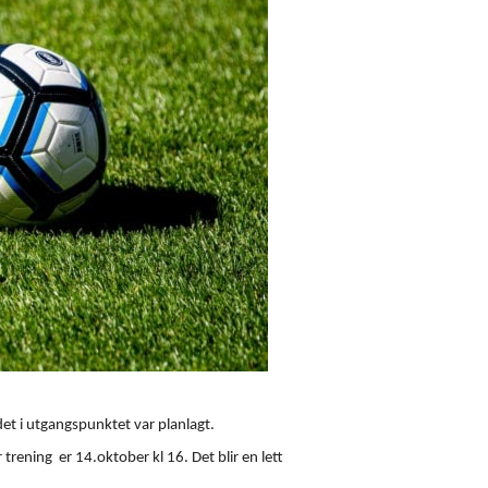
 det i utgangspunktet var planlagt.
trening er 14.oktober kl 16. Det blir en lett