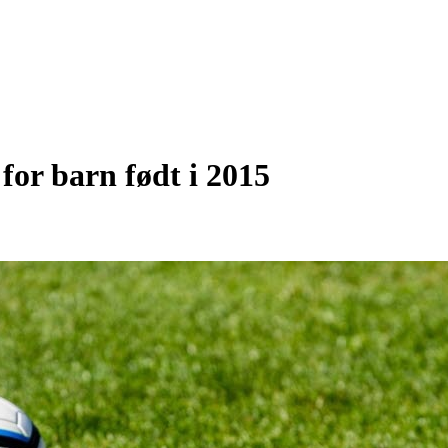
 for barn født i 2015